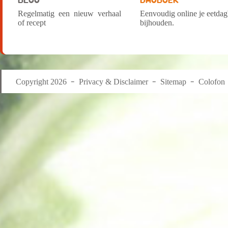
Regelmatig een nieuw verhaal
Eenvoudig online je eetda
of recept
bijhouden.
Copyright 2026
Privacy & Disclaimer
Sitemap
Colofon