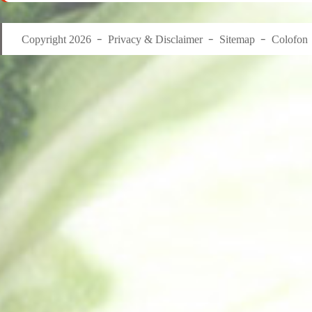
Copyright 2026
Privacy & Disclaimer
Sitemap
Colofon