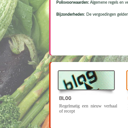
Polisvoorwaarden:
Algemene regels en ve
Bijzonderheden
: De vergoedingen gelden 
BLOG
Regelmatig een nieuw verhaal
of recept