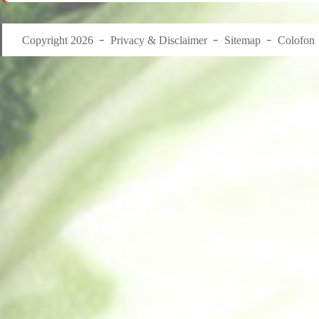
Copyright 2026
Privacy & Disclaimer
Sitemap
Colofon