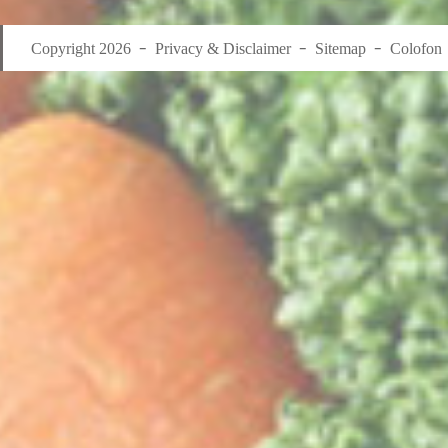
Copyright 2026
Privacy & Disclaimer
Sitemap
Colofon