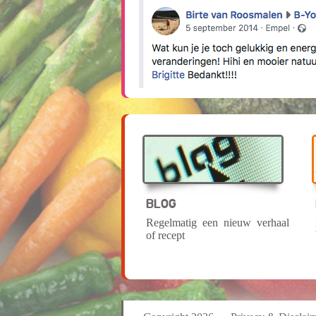
BLOG
Regelmatig een nieuw verhaal
of recept